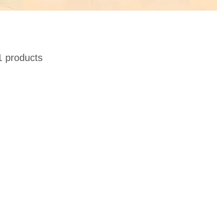
 products