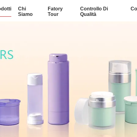
dotti
Chi
Fatory
Controllo Di
Co
Siamo
Tour
Qualità