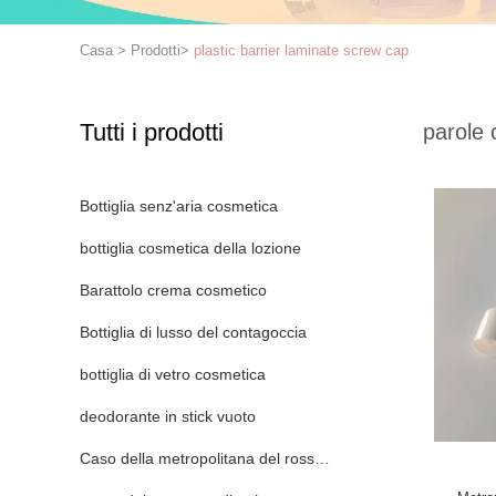
Casa
>
Prodotti
>
plastic barrier laminate screw cap
Tutti i prodotti
parole 
Bottiglia senz'aria cosmetica
bottiglia cosmetica della lozione
Barattolo crema cosmetico
Bottiglia di lusso del contagoccia
bottiglia di vetro cosmetica
deodorante in stick vuoto
Caso della metropolitana del rossetto