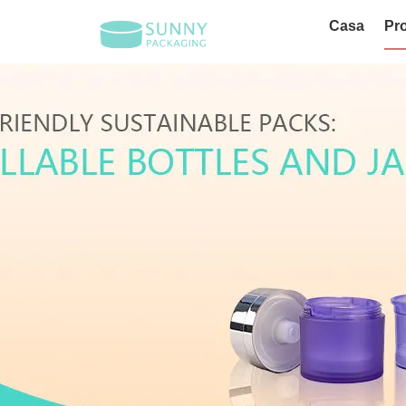
Casa
Pro