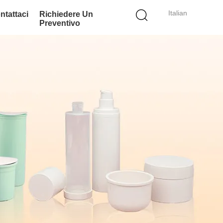
Italian
ntattaci
Richiedere Un
Preventivo